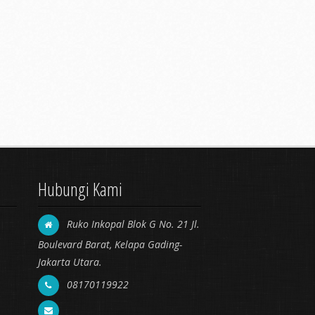
Hubungi Kami
Ruko Inkopal Blok G No. 21 Jl.
Boulevard Barat, Kelapa Gading-
Jakarta Utara.
08170119922