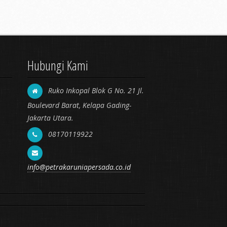
Hubungi Kami
Ruko Inkopal Blok G No. 21 Jl.
Boulevard Barat, Kelapa Gading-
Jakarta Utara.
08170119922
info@petrakaruniapersada.co.id