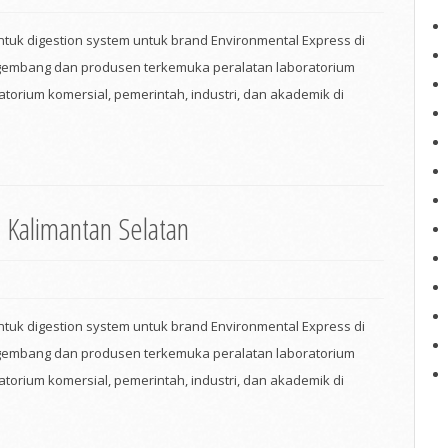
untuk digestion system untuk brand Environmental Express di
ngembang dan produsen terkemuka peralatan laboratorium
torium komersial, pemerintah, industri, dan akademik di
i Kalimantan Selatan
untuk digestion system untuk brand Environmental Express di
ngembang dan produsen terkemuka peralatan laboratorium
torium komersial, pemerintah, industri, dan akademik di