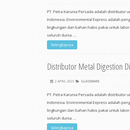
PT. Petra Karunia Persada adalah distributor 
Indonesia. Environmental Express adalah pe
lingkungan dan bahan habis pakai untuk labora
seluruh dunia. ...
Selengkapnya
Distributor Metal Digestion D
2 APRIL 2025
GLASSWARE
PT. Petra Karunia Persada adalah distributor 
Indonesia. Environmental Express adalah pe
lingkungan dan bahan habis pakai untuk labora
seluruh dunia. ...
Selengkapnya