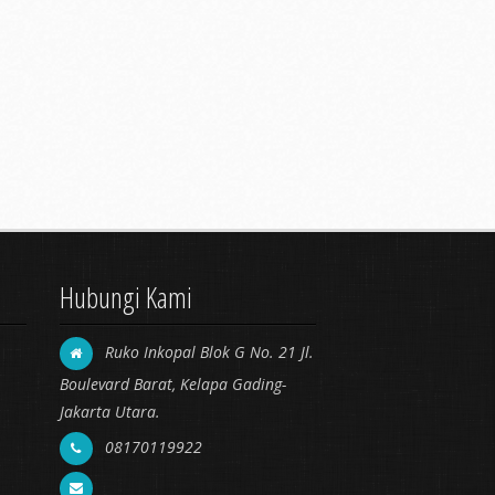
Hubungi Kami
Ruko Inkopal Blok G No. 21 Jl.
Boulevard Barat, Kelapa Gading-
Jakarta Utara.
08170119922