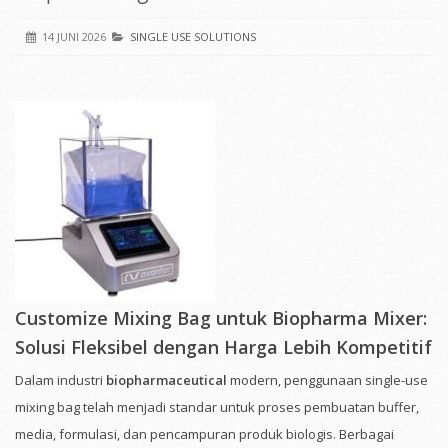
14 JUNI 2026
SINGLE USE SOLUTIONS
Customize Mixing Bag untuk Biopharma Mixer:
Solusi Fleksibel dengan Harga Lebih Kompetitif
Dalam industri
biopharmaceutical
modern, penggunaan single-use
mixing bag telah menjadi standar untuk proses pembuatan buffer,
media, formulasi, dan pencampuran produk biologis. Berbagai