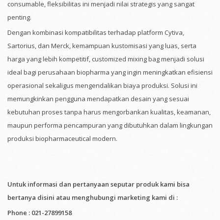
consumable, fleksibilitas ini menjadi nilai strategis yang sangat
penting.
Dengan kombinasi kompatibilitas terhadap platform Cytiva,
Sartorius, dan Merck, kemampuan kustomisasi yang luas, serta
harga yang lebih kompetitif, customized mixing bag menjadi solusi
ideal bagi perusahaan biopharma yang ingin meningkatkan efisiensi
operasional sekaligus mengendalikan biaya produksi. Solusi ini
memungkinkan pengguna mendapatkan desain yang sesuai
kebutuhan proses tanpa harus mengorbankan kualitas, keamanan,
maupun performa pencampuran yang dibutuhkan dalam lingkungan
produksi biopharmaceutical modern.
Untuk informasi dan pertanyaan seputar produk kami bisa
bertanya disini atau menghubungi marketing kami di :
Phone :
021-27899158