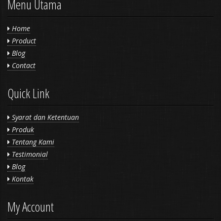
Menu Utama
Home
Product
Blog
Contact
Quick Link
Syarat dan Ketentuan
Produk
Tentang Kami
Testimonial
Blog
Kontak
My Account