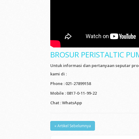
BROSUR PERISTALTIC PU
Untuk informasi dan pertanyaan seputar pro
kami di :
Phone :
021-27899158
Mobile :
0817-0-11-99-22
Chat : WhatsApp
« Artikel Sebelumnya