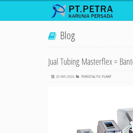
Blog
Jual Tubing Masterflex = Ban
20 MEI 2026
PERISTALTIC PUMP