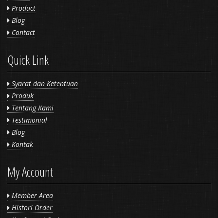
Product
Blog
Contact
Quick Link
Syarat dan Ketentuan
Produk
Tentang Kami
Testimonial
Blog
Kontak
My Account
Member Area
Histori Order