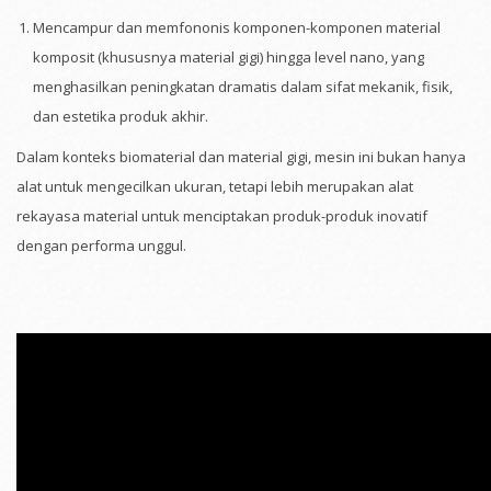
Mencampur dan memfononis komponen-komponen material
komposit (khususnya material gigi) hingga level nano, yang
menghasilkan peningkatan dramatis dalam sifat mekanik, fisik,
dan estetika produk akhir.
Dalam konteks biomaterial dan material gigi, mesin ini bukan hanya
alat untuk mengecilkan ukuran, tetapi lebih merupakan alat
rekayasa material untuk menciptakan produk-produk inovatif
dengan performa unggul.