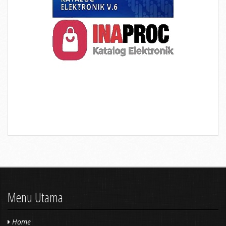
Menu Utama
Home