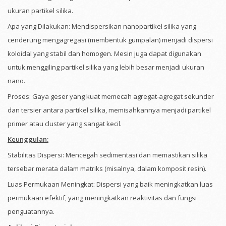
ukuran partikel silika.
Apa yang Dilakukan: Mendispersikan nanopartikel silika yang
cenderung mengagregasi (membentuk gumpalan) menjadi dispersi
koloidal yang stabil dan homogen. Mesin juga dapat digunakan
untuk menggiling partikel silika yang lebih besar menjadi ukuran
nano.
Proses: Gaya geser yang kuat memecah agregat-agregat sekunder
dan tersier antara partikel silika, memisahkannya menjadi partikel
primer atau cluster yang sangat kecil.
Keunggulan:
Stabilitas Dispersi: Mencegah sedimentasi dan memastikan silika
tersebar merata dalam matriks (misalnya, dalam komposit resin).
Luas Permukaan Meningkat: Dispersi yang baik meningkatkan luas
permukaan efektif, yang meningkatkan reaktivitas dan fungsi
penguatannya.