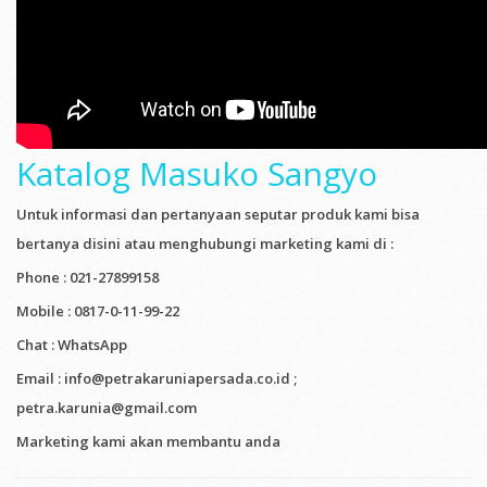
Katalog Masuko Sangyo
Untuk informasi dan pertanyaan seputar produk kami bisa
bertanya disini atau menghubungi marketing kami di :
Phone : 021-27899158
Mobile : 0817-0-11-99-22
Chat : WhatsApp
Email : info@petrakaruniapersada.co.id ;
petra.karunia@gmail.com
Marketing kami akan membantu anda