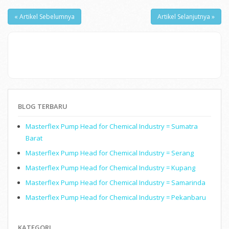
« Artikel Sebelumnya
Artikel Selanjutnya »
BLOG TERBARU
Masterflex Pump Head for Chemical Industry = Sumatra
Barat
Masterflex Pump Head for Chemical Industry = Serang
Masterflex Pump Head for Chemical Industry = Kupang
Masterflex Pump Head for Chemical Industry = Samarinda
Masterflex Pump Head for Chemical Industry = Pekanbaru
KATEGORI