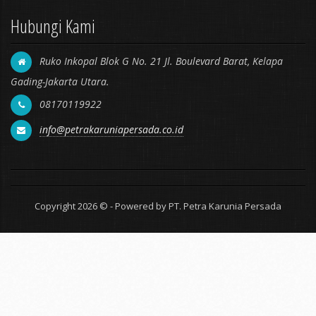
Hubungi Kami
Ruko Inkopal Blok G No. 21 Jl. Boulevard Barat, Kelapa
Gading-Jakarta Utara.
08170119922
info@petrakaruniapersada.co.id
Copyright 2026 © - Powered by PT. Petra Karunia Persada