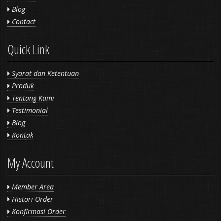
Blog
Contact
Quick Link
Syarat dan Ketentuan
Produk
Tentang Kami
Testimonial
Blog
Kontak
My Account
Member Area
Histori Order
Konfirmasi Order