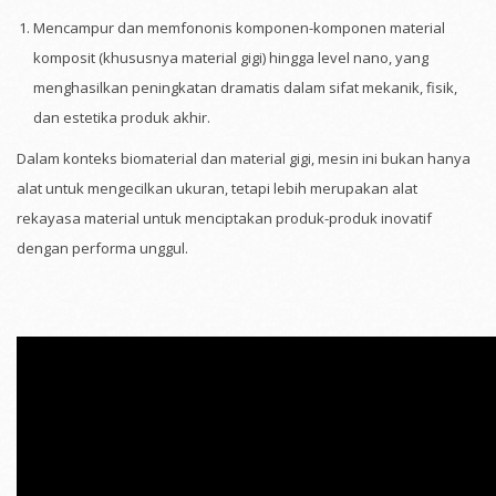
Mencampur dan memfononis komponen-komponen material
komposit (khususnya material gigi) hingga level nano, yang
menghasilkan peningkatan dramatis dalam sifat mekanik, fisik,
dan estetika produk akhir.
Dalam konteks biomaterial dan material gigi, mesin ini bukan hanya
alat untuk mengecilkan ukuran, tetapi lebih merupakan alat
rekayasa material untuk menciptakan produk-produk inovatif
dengan performa unggul.