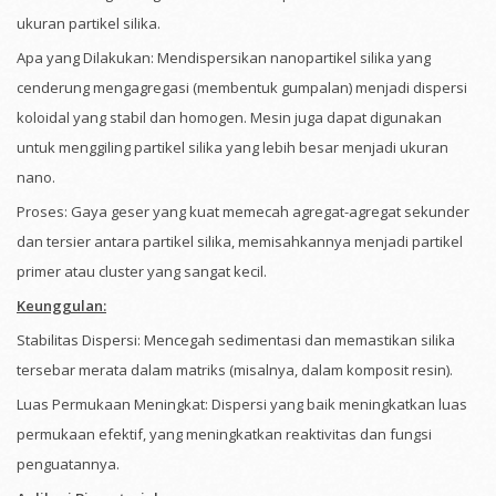
ukuran partikel silika.
Apa yang Dilakukan: Mendispersikan nanopartikel silika yang
cenderung mengagregasi (membentuk gumpalan) menjadi dispersi
koloidal yang stabil dan homogen. Mesin juga dapat digunakan
untuk menggiling partikel silika yang lebih besar menjadi ukuran
nano.
Proses: Gaya geser yang kuat memecah agregat-agregat sekunder
dan tersier antara partikel silika, memisahkannya menjadi partikel
primer atau cluster yang sangat kecil.
Keunggulan:
Stabilitas Dispersi: Mencegah sedimentasi dan memastikan silika
tersebar merata dalam matriks (misalnya, dalam komposit resin).
Luas Permukaan Meningkat: Dispersi yang baik meningkatkan luas
permukaan efektif, yang meningkatkan reaktivitas dan fungsi
penguatannya.