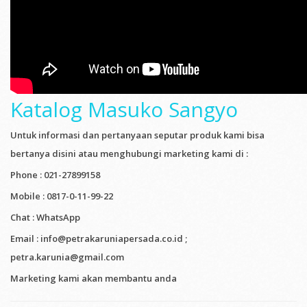
Katalog Masuko Sangyo
Untuk informasi dan pertanyaan seputar produk kami bisa
bertanya disini atau menghubungi marketing kami di :
Phone : 021-27899158
Mobile : 0817-0-11-99-22
Chat : WhatsApp
Email : info@petrakaruniapersada.co.id ;
petra.karunia@gmail.com
Marketing kami akan membantu anda