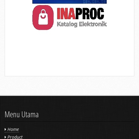
Menu Utama
Home
Product