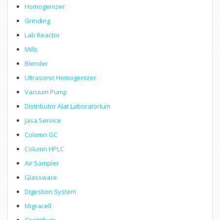
Homogenizer
Grinding
Lab Reactor
Mills
Blender
Ultrasonic Homogenizer
Vacuum Pump
Distributor Alat Laboratorium
Jasa Service
Colomn GC
Column HPLC
Air Sampler
Glassware
Digestion System
Migracell