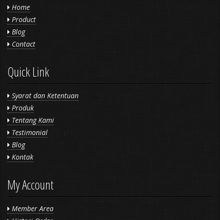
Home
Product
Blog
Contact
Quick Link
Syarat dan Ketentuan
Produk
Tentang Kami
Testimonial
Blog
Kontak
My Account
Member Area