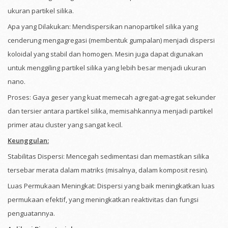
ukuran partikel silika.
Apa yang Dilakukan: Mendispersikan nanopartikel silika yang
cenderung mengagregasi (membentuk gumpalan) menjadi dispersi
koloidal yang stabil dan homogen. Mesin juga dapat digunakan
untuk menggiling partikel silika yang lebih besar menjadi ukuran
nano.
Proses: Gaya geser yang kuat memecah agregat-agregat sekunder
dan tersier antara partikel silika, memisahkannya menjadi partikel
primer atau cluster yang sangat kecil.
Keunggulan:
Stabilitas Dispersi: Mencegah sedimentasi dan memastikan silika
tersebar merata dalam matriks (misalnya, dalam komposit resin).
Luas Permukaan Meningkat: Dispersi yang baik meningkatkan luas
permukaan efektif, yang meningkatkan reaktivitas dan fungsi
penguatannya.