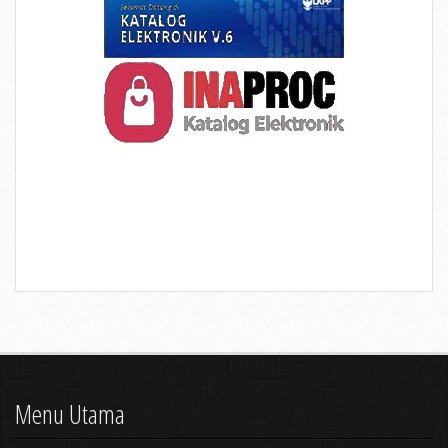
Menu Utama