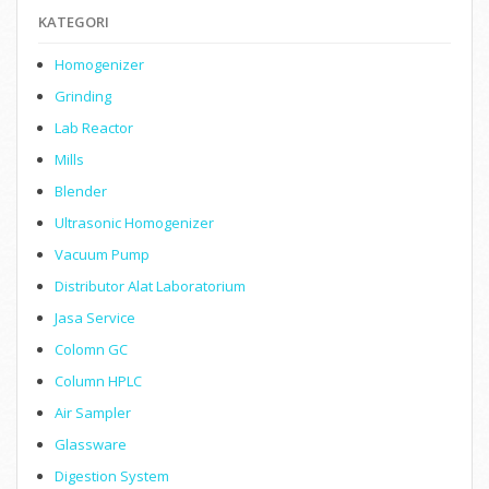
KATEGORI
Homogenizer
Grinding
Lab Reactor
Mills
Blender
Ultrasonic Homogenizer
Vacuum Pump
Distributor Alat Laboratorium
Jasa Service
Colomn GC
Column HPLC
Air Sampler
Glassware
Digestion System