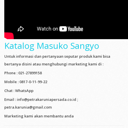
Katalog Masuko Sangyo
Untuk informasi dan pertanyaan seputar produk kami bisa
bertanya disini atau menghubungi marketing kami di :
Phone : 021-27899158
Mobile : 0817-0-11-99-22
Chat : WhatsApp
Email : info@petrakaruniapersada.co.id ;
petra.karunia@gmail.com
Marketing kami akan membantu anda