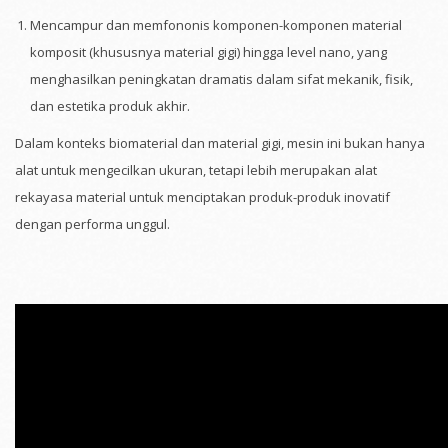
Mencampur dan memfononis komponen-komponen material
komposit (khususnya material gigi) hingga level nano, yang
menghasilkan peningkatan dramatis dalam sifat mekanik, fisik,
dan estetika produk akhir.
Dalam konteks biomaterial dan material gigi, mesin ini bukan hanya
alat untuk mengecilkan ukuran, tetapi lebih merupakan alat
rekayasa material untuk menciptakan produk-produk inovatif
dengan performa unggul.