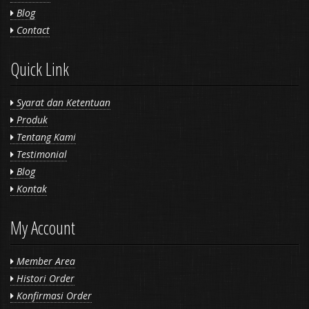
Blog
Contact
Quick Link
Syarat dan Ketentuan
Produk
Tentang Kami
Testimonial
Blog
Kontak
My Account
Member Area
Histori Order
Konfirmasi Order