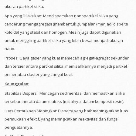
ukuran partikel silika.
Apa yang Dilakukan: Mendispersikan nanopartikel silika yang
cenderung mengagregasi (membentuk gumpalan) menjadi dispersi
koloidal yang stabil dan homogen. Mesin juga dapat digunakan
untuk menggiling partikel silika yang lebih besar menjadi ukuran
nano.
Proses: Gaya geser yang kuat memecah agregat-agregat sekunder
dan tersier antara partikel silika, memisahkannya menjadi partikel
primer atau cluster yang sangat kecil.
Keunggulan:
Stabilitas Dispersi: Mencegah sedimentasi dan memastikan silika
tersebar merata dalam matriks (misalnya, dalam komposit resin).
Luas Permukaan Meningkat: Dispersi yang baik meningkatkan luas
permukaan efektif, yang meningkatkan reaktivitas dan fungsi
penguatannya.