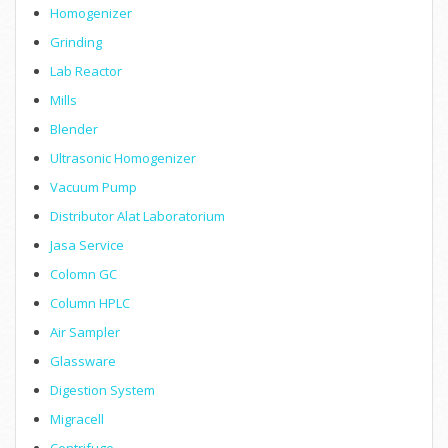
Homogenizer
Grinding
Lab Reactor
Mills
Blender
Ultrasonic Homogenizer
Vacuum Pump
Distributor Alat Laboratorium
Jasa Service
Colomn GC
Column HPLC
Air Sampler
Glassware
Digestion System
Migracell