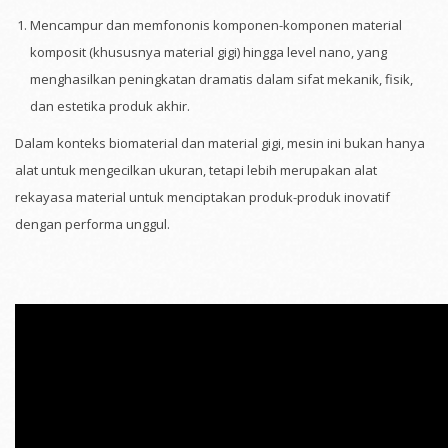
Mencampur dan memfononis komponen-komponen material
komposit (khususnya material gigi) hingga level nano, yang
menghasilkan peningkatan dramatis dalam sifat mekanik, fisik,
dan estetika produk akhir.
Dalam konteks biomaterial dan material gigi, mesin ini bukan hanya
alat untuk mengecilkan ukuran, tetapi lebih merupakan alat
rekayasa material untuk menciptakan produk-produk inovatif
dengan performa unggul.