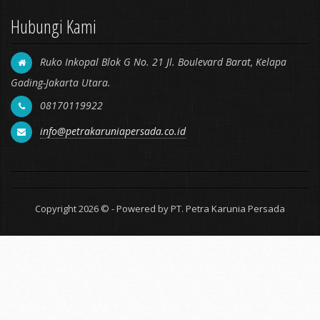
Hubungi Kami
Ruko Inkopal Blok G No. 21 Jl. Boulevard Barat, Kelapa
Gading-Jakarta Utara.
08170119922
info@petrakaruniapersada.co.id
Copyright 2026 © - Powered by PT. Petra Karunia Persada