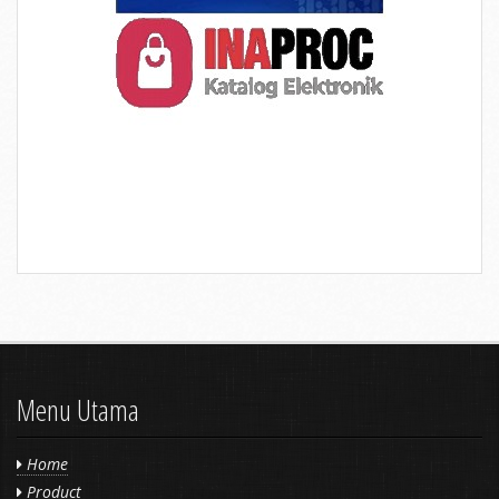
Menu Utama
Home
Product