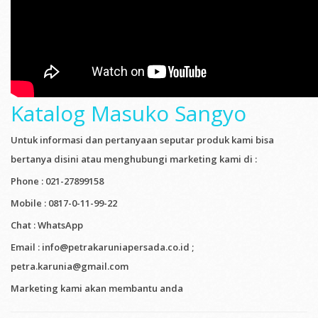
Katalog Masuko Sangyo
Untuk informasi dan pertanyaan seputar produk kami bisa
bertanya disini atau menghubungi marketing kami di :
Phone : 021-27899158
Mobile : 0817-0-11-99-22
Chat : WhatsApp
Email : info@petrakaruniapersada.co.id ;
petra.karunia@gmail.com
Marketing kami akan membantu anda