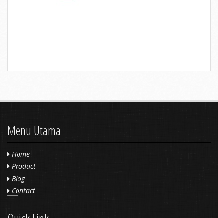
Menu Utama
Home
Product
Blog
Contact