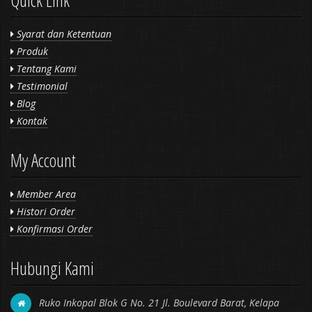
Quick Link
Syarat dan Ketentuan
Produk
Tentang Kami
Testimonial
Blog
Kontak
My Account
Member Area
Histori Order
Konfirmasi Order
Hubungi Kami
Ruko Inkopal Blok G No. 21 Jl. Boulevard Barat, Kelapa