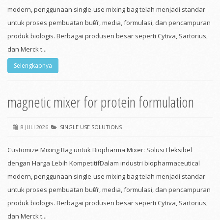
modern, penggunaan single-use mixing bag telah menjadi standar
untuk proses pembuatan buffer, media, formulasi, dan pencampuran
produk biologis. Berbagai produsen besar seperti Cytiva, Sartorius,
dan Merck t...
Selengkapnya
magnetic mixer for protein formulation
8 JULI 2026
SINGLE USE SOLUTIONS
Customize Mixing Bag untuk Biopharma Mixer: Solusi Fleksibel
dengan Harga Lebih KompetitifDalam industri biopharmaceutical
modern, penggunaan single-use mixing bag telah menjadi standar
untuk proses pembuatan buffer, media, formulasi, dan pencampuran
produk biologis. Berbagai produsen besar seperti Cytiva, Sartorius,
dan Merck t...