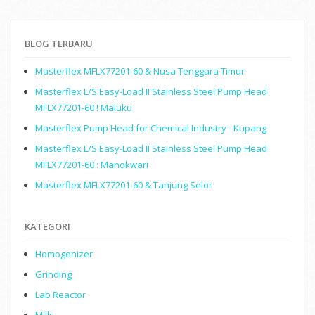
BLOG TERBARU
Masterflex MFLX77201-60 & Nusa Tenggara Timur
Masterflex L/S Easy-Load II Stainless Steel Pump Head
MFLX77201-60 ! Maluku
Masterflex Pump Head for Chemical Industry - Kupang
Masterflex L/S Easy-Load II Stainless Steel Pump Head
MFLX77201-60 : Manokwari
Masterflex MFLX77201-60 & Tanjung Selor
KATEGORI
Homogenizer
Grinding
Lab Reactor