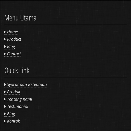
Menu Utama
Home
Product
Blog
Contact
Quick Link
Syarat dan Ketentuan
Produk
Tentang Kami
Testimonial
Blog
Kontak