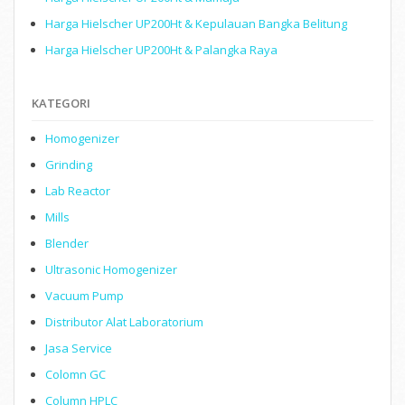
Harga Hielscher UP200Ht & Kepulauan Bangka Belitung
Harga Hielscher UP200Ht & Palangka Raya
KATEGORI
Homogenizer
Grinding
Lab Reactor
Mills
Blender
Ultrasonic Homogenizer
Vacuum Pump
Distributor Alat Laboratorium
Jasa Service
Colomn GC
Column HPLC