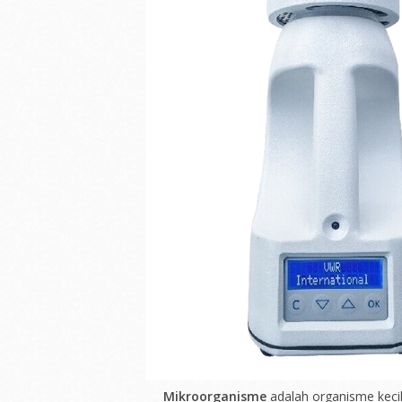
Mikroorganisme
adalah organisme kecil