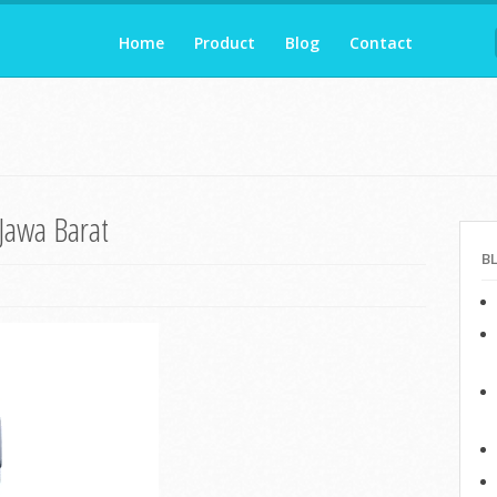
Home
Product
Blog
Contact
 Jawa Barat
B