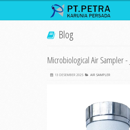
Blog
Microbiological Air Sampler -
13 DESEMBER 2025
AIR SAMPLER